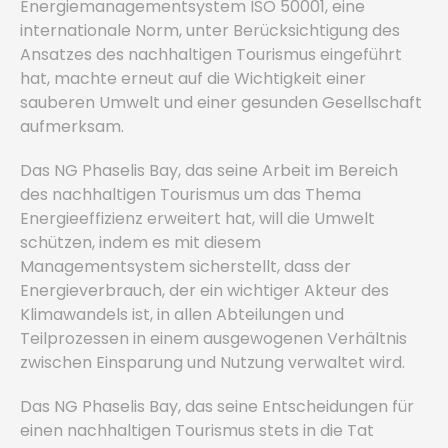
Energiemanagementsystem ISO 50001, eine
internationale Norm, unter Berücksichtigung des
Ansatzes des nachhaltigen Tourismus eingeführt
hat, machte erneut auf die Wichtigkeit einer
sauberen Umwelt und einer gesunden Gesellschaft
aufmerksam.
Das NG Phaselis Bay, das seine Arbeit im Bereich
des nachhaltigen Tourismus um das Thema
Energieeffizienz erweitert hat, will die Umwelt
schützen, indem es mit diesem
Managementsystem sicherstellt, dass der
Energieverbrauch, der ein wichtiger Akteur des
Klimawandels ist, in allen Abteilungen und
Teilprozessen in einem ausgewogenen Verhältnis
zwischen Einsparung und Nutzung verwaltet wird.
Das NG Phaselis Bay, das seine Entscheidungen für
einen nachhaltigen Tourismus stets in die Tat