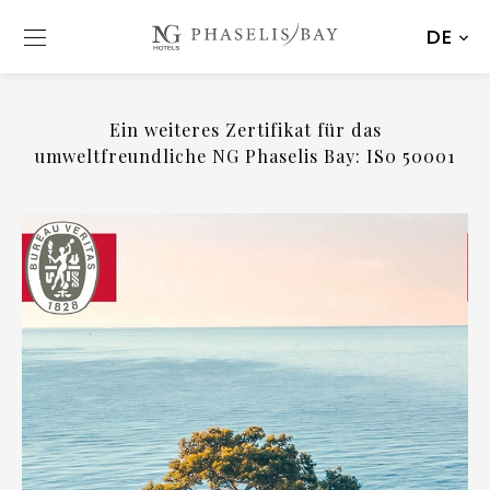
DE
Ein weiteres Zertifikat für das
umweltfreundliche NG Phaselis Bay: IS0 50001