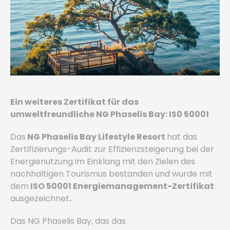
Ein weiteres Zertifikat für das
umweltfreundliche NG Phaselis Bay: IS0 50001
Das
NG Phaselis Bay Lifestyle Resort
hat das
Zertifizierungs-Audit zur Effizienzsteigerung bei der
Energienutzung im Einklang mit den Zielen des
nachhaltigen Tourismus bestanden und wurde mit
dem
ISO 50001 Energiemanagement-Zertifikat
ausgezeichnet
.
Das NG Phaselis Bay, das das