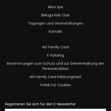
Aliva Spa
Beluga Kids Club
Tagungen und Veranstaltungen
Kontakt
NG Family Card
E-Katalog
Bestimmungen zum Schutz und zur Geheimhaltung der
Personendaten
NG Family Card Erklärungstext
Politik Für Cookies
Registrieren Sie sich für den E-Newsletter