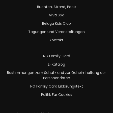
Buchten, Strand, Pools
Aliva Spa
Beluga Kids Club
Tagungen und Veranstaltungen
Kontakt
NG Family Card
E-Katalog
Bestimmungen zum Schutz und zur Geheimhaltung der
Personendaten
NG Family Card Erklärungstext
Politik Für Cookies