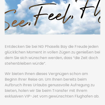
Entdecken Sie bei NG Phaselis Bay die Freude jeden
glücklichen Moment in vollen Zügen zu genießen bei
dem Sie sich wünschen werden, dass “die Zeit doch
stehenbleiben würde”.
Wir bieten Ihnen dieses Vergnügen schon am
Beginn Ihrer Reise an. Um Ihnen bereits beim
Aufbruch Ihres Urlaubs genussvolle Aufregung zu
bieten, holen wir Sie beim Transfer mit Ihrem
exklusiven VIP-Jet vom gewünschten Flughafen ab.