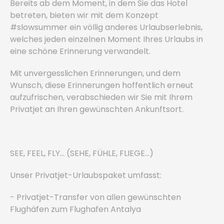
Bereits ab dem Moment, in dem Sie das Hotel
betreten, bieten wir mit dem Konzept
#slowsummer ein völlig anderes Urlaubserlebnis,
welches jeden einzelnen Moment Ihres Urlaubs in
eine schöne Erinnerung verwandelt.
Mit unvergesslichen Erinnerungen, und dem
Wunsch, diese Erinnerungen hoffentlich erneut
aufzufrischen, verabschieden wir Sie mit Ihrem
Privatjet an Ihren gewünschten Ankunftsort.
SEE, FEEL, FLY… (SEHE, FÜHLE, FLIEGE…)
Unser Privatjet-Urlaubspaket umfasst:
- Privatjet-Transfer von allen gewünschten
Flughäfen zum Flughafen Antalya