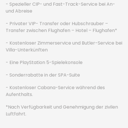
- Spezieller CIP- und Fast-Track-Service bei An-
und Abreise
- Privater VIP- Transfer oder Hubschrauber –
Transfer zwischen Flughafen – Hotel – Flughafen*
- Kostenloser Zimmerservice und Butler-Service bei
Villa-Unterkünften
- Eine PlayStation 5-Spielekonsole
- Sonderrabatte in der SPA-Suite
- Kostenloser Cabana-Service während des
Aufenthalts.
*Nach Verfügbarkeit und Genehmigung der zivilen
Luftfahrt.