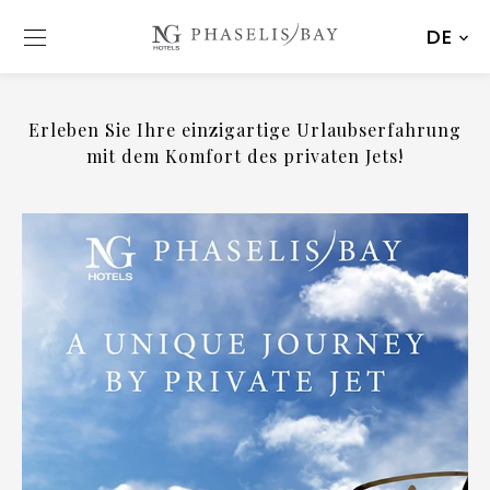
DE
Erleben Sie Ihre einzigartige Urlaubserfahrung
mit dem Komfort des privaten Jets!