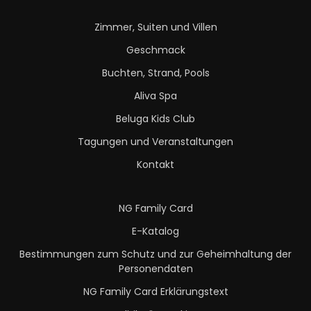
Zimmer, Suiten und Villen
Geschmack
Buchten, Strand, Pools
Aliva Spa
Beluga Kids Club
Tagungen und Veranstaltungen
Kontakt
NG Family Card
E-Katalog
Bestimmungen zum Schutz und zur Geheimhaltung der
Personendaten
NG Family Card Erklärungstext