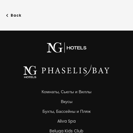
Back
Комнаты, Сьюты и Виллы
Вкусы
Бухты, Бассейны и Пляж
Aliva Spa
Beluga Kids Club