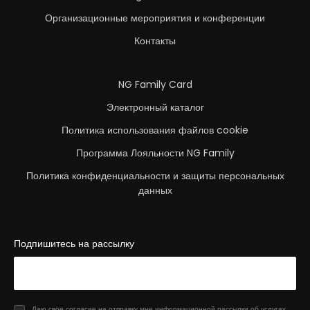
Организационные мероприятия и конференции
Контакты
NG Family Card
Электронный каталог
Политика использования файлов cookie
Программа Лояльности NG Family
Политика конфиденциальности и защиты персональных
данных
Подпишитесь на рассылку
Даю свое согласие на отправку мне информационной рассылки об услугах,