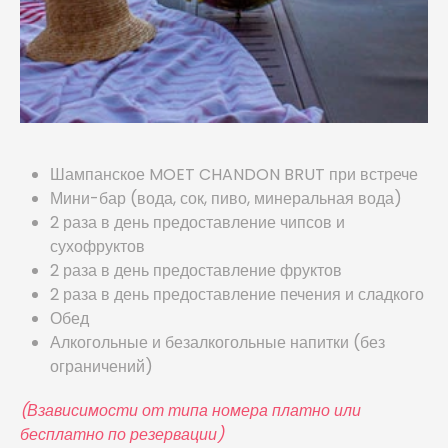
Шампанское MOET CHANDON BRUT при встрече
Мини-бар (вода, сок, пиво, минеральная вода)
2 раза в день предоставление чипсов и
сухофруктов
2 раза в день предоставление фруктов
2 раза в день предоставление печения и сладкого
Обед
Алкогольные и безалкогольные напитки (без
ограничений)
(Взависимости от типа номера платно или
бесплатно по резервации)