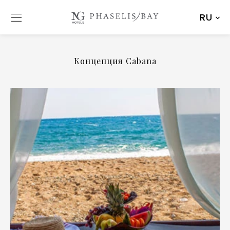
RU
Концепция Cabana