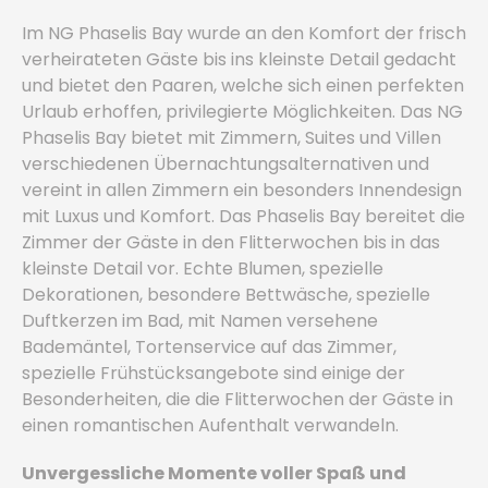
Im NG Phaselis Bay wurde an den Komfort der frisch
verheirateten Gäste bis ins kleinste Detail gedacht
und bietet den Paaren, welche sich einen perfekten
Urlaub erhoffen, privilegierte Möglichkeiten. Das NG
Phaselis Bay bietet mit Zimmern, Suites und Villen
verschiedenen Übernachtungsalternativen und
vereint in allen Zimmern ein besonders Innendesign
mit Luxus und Komfort. Das Phaselis Bay bereitet die
Zimmer der Gäste in den Flitterwochen bis in das
kleinste Detail vor. Echte Blumen, spezielle
Dekorationen, besondere Bettwäsche, spezielle
Duftkerzen im Bad, mit Namen versehene
Bademäntel, Tortenservice auf das Zimmer,
spezielle Frühstücksangebote sind einige der
Besonderheiten, die die Flitterwochen der Gäste in
einen romantischen Aufenthalt verwandeln.
Unvergessliche Momente voller Spaß und