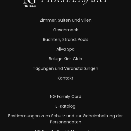
Zimmer, Suiten und Villen
Geschmack
Buchten, Strand, Pools
Aliva Spa
Beluga Kids Club
Tagungen und Veranstaltungen
Kontakt
NG Family Card
E-Katalog
Bestimmungen zum Schutz und zur Geheimhaltung der
Personendaten