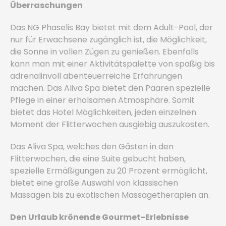
Überraschungen
Das NG Phaselis Bay bietet mit dem Adult-Pool, der
nur für Erwachsene zugänglich ist, die Möglichkeit,
die Sonne in vollen Zügen zu genießen. Ebenfalls
kann man mit einer Aktivitätspalette von spaßig bis
adrenalinvoll abenteuerreiche Erfahrungen
machen. Das Aliva Spa bietet den Paaren spezielle
Pflege in einer erholsamen Atmosphäre. Somit
bietet das Hotel Möglichkeiten, jeden einzelnen
Moment der Flitterwochen ausgiebig auszukosten.
Das Aliva Spa, welches den Gästen in den
Flitterwochen, die eine Suite gebucht haben,
spezielle Ermäßigungen zu 20 Prozent ermöglicht,
bietet eine große Auswahl von klassischen
Massagen bis zu exotischen Massagetherapien an.
Den Urlaub krönende Gourmet-Erlebnisse