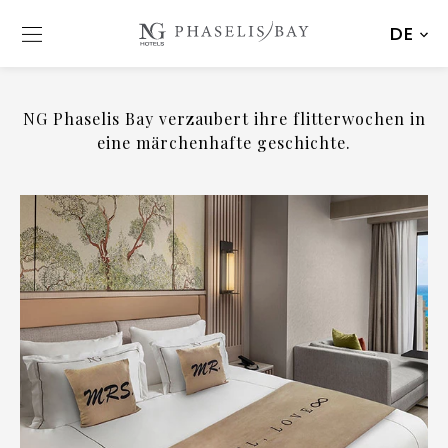
DE
NG Phaselis Bay verzaubert ihre flitterwochen in
eine märchenhafte geschichte.