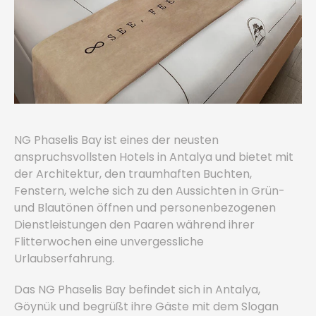
NG Phaselis Bay ist eines der neusten
anspruchsvollsten Hotels in Antalya und bietet mit
der Architektur, den traumhaften Buchten,
Fenstern, welche sich zu den Aussichten in Grün-
und Blautönen öffnen und personenbezogenen
Dienstleistungen den Paaren während ihrer
Flitterwochen eine unvergessliche
Urlaubserfahrung.
Das NG Phaselis Bay befindet sich in Antalya,
Göynük und begrüßt ihre Gäste mit dem Slogan