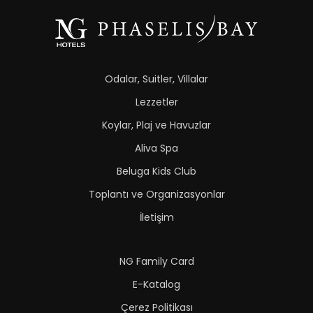
Odalar, Suitler, Villalar
Lezzetler
Koylar, Plaj ve Havuzlar
Aliva Spa
Beluga Kids Club
Toplantı ve Organizasyonlar
İletişim
NG Family Card
E-Katalog
Çerez Politikası