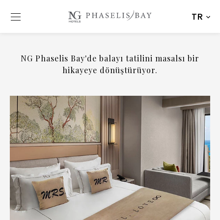
TR
NG Phaselis Bay'de balayı tatilini masalsı bir
hikayeye dönüştürüyor.