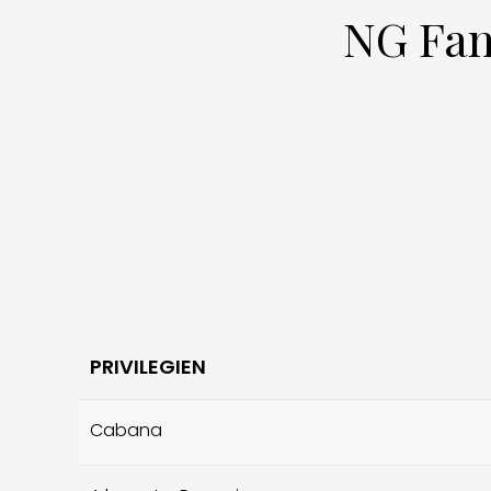
NG Fam
PRIVILEGIEN
Cabana