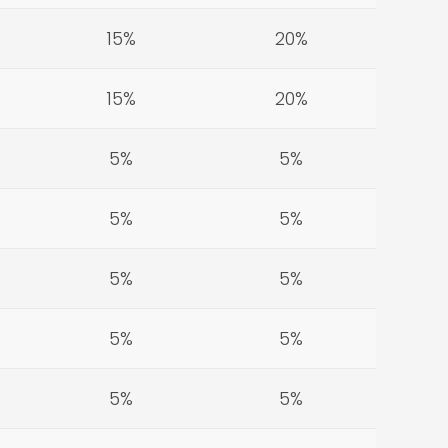
15%
20%
15%
20%
5%
5%
5%
5%
5%
5%
5%
5%
5%
5%