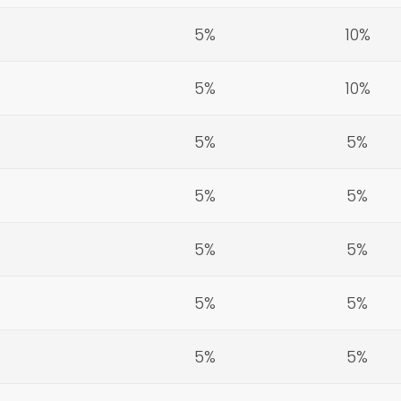
5%
10%
5%
10%
5%
5%
5%
5%
5%
5%
5%
5%
5%
5%