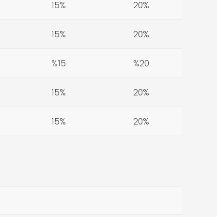
15%
20%
15%
20%
%15
%20
15%
20%
15%
20%