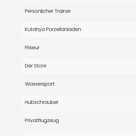
Persönlicher Trainer
Kütahya Porzellanladen
Friseur
Der Store
Wassersport
Hubschrauber
Privatflugzeug