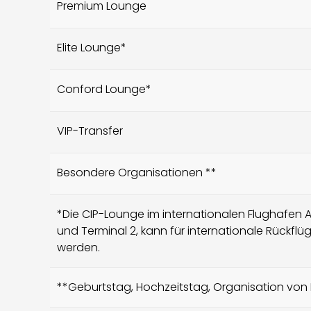
Premium Lounge
Elite Lounge*
Conford Lounge*
VIP-Transfer
Besondere Organisationen **
*Die CIP-Lounge im internationalen Flughafen An
und Terminal 2, kann für internationale Rückflü
werden.
**Geburtstag, Hochzeitstag, Organisation von 