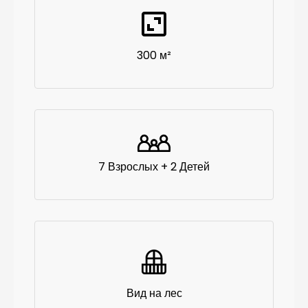
300 м²
7 Взрослых + 2 Детей
Вид на лес