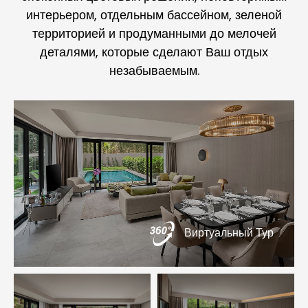
интерьером, отдельным бассейном, зеленой
территорией и продуманными до мелочей
деталями, которые сделают Ваш отдых
незабываемым.
Виртуальный Тур