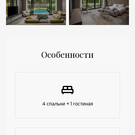
Особенности
4 спальни + 1 гостиная