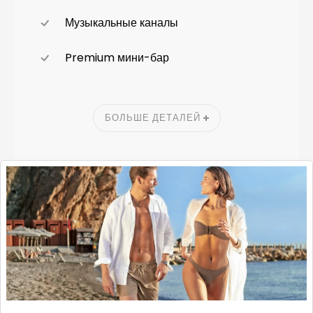
Музыкальные каналы
Premium мини-бар
БОЛЬШЕ ДЕТАЛЕЙ