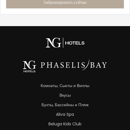
Комнаты, Сьюты и Виллы
Вкусы
Бухты, Бассейны и Пляж
Aliva Spa
Beluga Kids Club