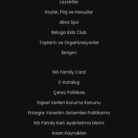
Lezzetler
Koylar, Plaj ve Havuzlar
Aliva Spa
Beluga Kids Club
Toplantı ve Organizasyonlar
İletişim
NG Family Card
E-Katalog
Çerez Politikası
Kişisel Verileri Koruma Kanunu
Entegre Yönetim Sistemleri Politikamız
NG Family Kart Aydınlatma Metni
İnsan Kaynakları