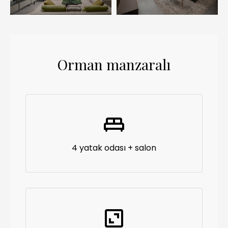
Orman manzaralı
4 yatak odası + salon