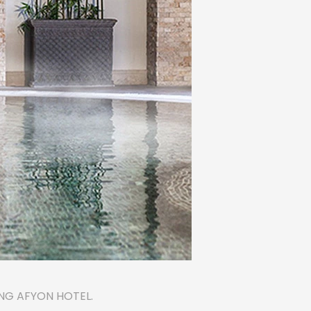
 NG AFYON HOTEL.