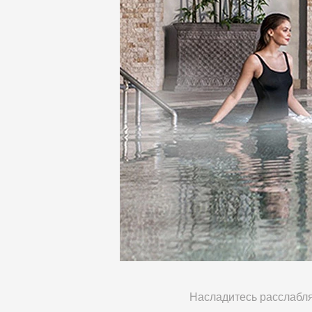
Насладитесь расслаб