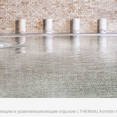
ляющим и уравновешивающим отдыхом с THERMAL kombin