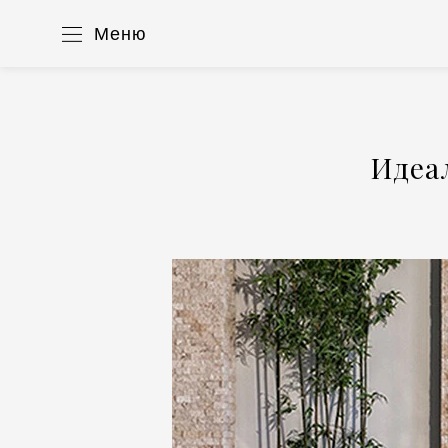
Меню
Идеа