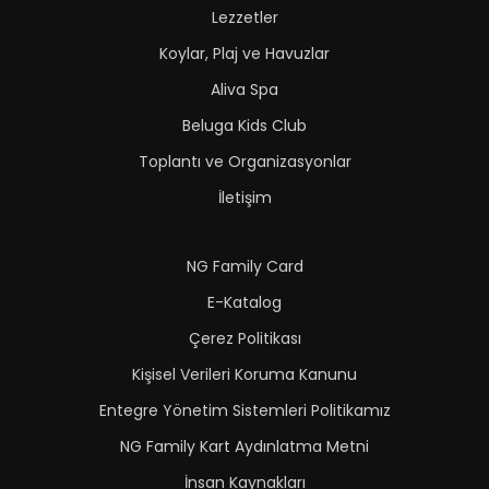
Lezzetler
Koylar, Plaj ve Havuzlar
Aliva Spa
Beluga Kids Club
Toplantı ve Organizasyonlar
İletişim
NG Family Card
E-Katalog
Çerez Politikası
Kişisel Verileri Koruma Kanunu
Entegre Yönetim Sistemleri Politikamız
NG Family Kart Aydınlatma Metni
İnsan Kaynakları