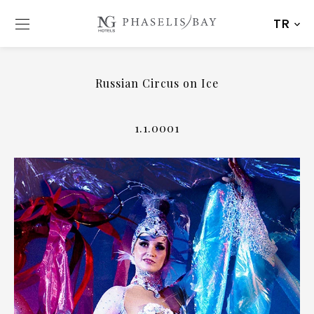
TR
Russian Circus on Ice
1.1.0001