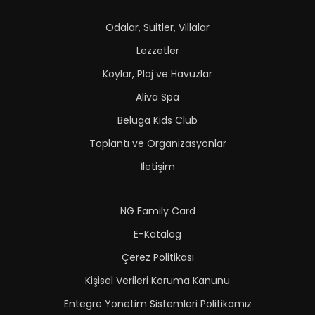
Odalar, Suitler, Villalar
Lezzetler
Koylar, Plaj ve Havuzlar
Aliva Spa
Beluga Kids Club
Toplantı ve Organizasyonlar
İletişim
NG Family Card
E-Katalog
Çerez Politikası
Kişisel Verileri Koruma Kanunu
Entegre Yönetim Sistemleri Politikamız