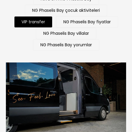
NG Phaselis Bay çocuk aktiviteleri
VIP transfer
NG Phaselis Bay fiyatlar
NG Phaselis Bay villalar
NG Phaselis Bay yorumlar