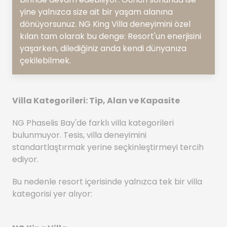
yine yalnızca size ait bir yaşam alanına
dönüyorsunuz. NG King Villa deneyimini özel
kılan tam olarak bu denge: Resort'un enerjisini
yaşarken, dilediğiniz anda kendi dünyanıza
çekilebilmek.
Villa Kategorileri: Tip, Alan ve Kapasite
NG Phaselis Bay'de farklı villa kategorileri
bulunmuyor. Tesis, villa deneyimini
standartlaştırmak yerine seçkinleştirmeyi tercih
ediyor.
Bu nedenle resort içerisinde yalnızca tek bir villa
kategorisi yer alıyor: