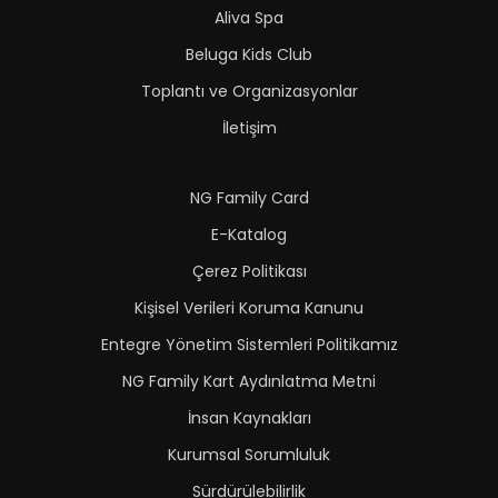
Aliva Spa
Beluga Kids Club
Toplantı ve Organizasyonlar
İletişim
NG Family Card
E-Katalog
Çerez Politikası
Kişisel Verileri Koruma Kanunu
Entegre Yönetim Sistemleri Politikamız
NG Family Kart Aydınlatma Metni
İnsan Kaynakları
Kurumsal Sorumluluk
Sürdürülebilirlik