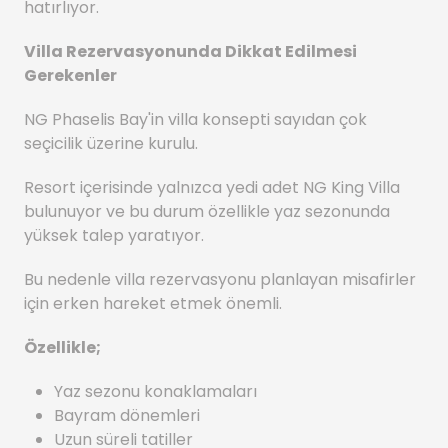
hatırlıyor.
Villa Rezervasyonunda Dikkat Edilmesi
Gerekenler
NG Phaselis Bay'in villa konsepti sayıdan çok
seçicilik üzerine kurulu.
Resort içerisinde yalnızca yedi adet NG King Villa
bulunuyor ve bu durum özellikle yaz sezonunda
yüksek talep yaratıyor.
Bu nedenle villa rezervasyonu planlayan misafirler
için erken hareket etmek önemli.
Özellikle;
Yaz sezonu konaklamaları
Bayram dönemleri
Uzun süreli tatiller