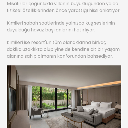
Misafirler çoğunlukla villanın büyüklüğünden ya da
fiziksel özelliklerinden önce yarattığı hissi anlatıyor.
Kimileri sabah saatlerinde yalnızca kuş seslerinin
duyulduğu havuz başı anlarını hatırlıyor.
Kimileri ise resort'un tüm olanaklarına birkaç
dakika uzaklıkta olup yine de kendine ait bir yaşam
alanına sahip olmanın konforundan bahsediyor.