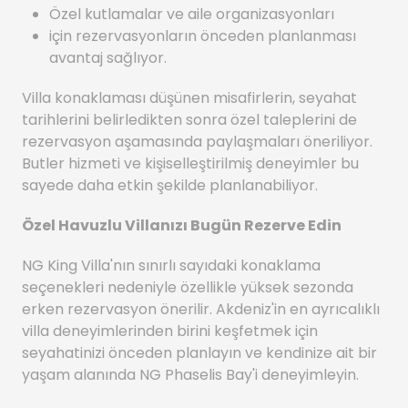
Özel kutlamalar ve aile organizasyonları
için rezervasyonların önceden planlanması
avantaj sağlıyor.
Villa konaklaması düşünen misafirlerin, seyahat
tarihlerini belirledikten sonra özel taleplerini de
rezervasyon aşamasında paylaşmaları öneriliyor.
Butler hizmeti ve kişiselleştirilmiş deneyimler bu
sayede daha etkin şekilde planlanabiliyor.
Özel Havuzlu Villanızı Bugün Rezerve Edin
NG King Villa'nın sınırlı sayıdaki konaklama
seçenekleri nedeniyle özellikle yüksek sezonda
erken rezervasyon önerilir. Akdeniz'in en ayrıcalıklı
villa deneyimlerinden birini keşfetmek için
seyahatinizi önceden planlayın ve kendinize ait bir
yaşam alanında NG Phaselis Bay'i deneyimleyin.