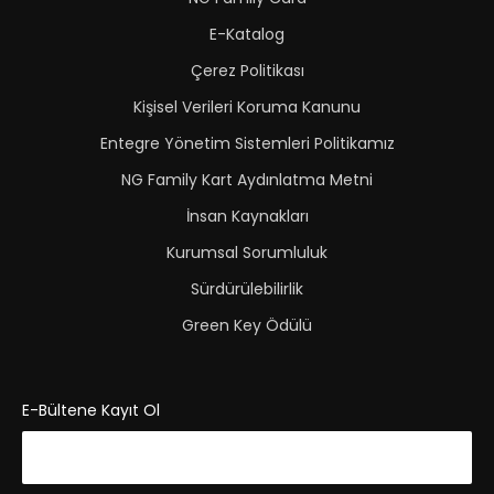
E-Katalog
Çerez Politikası
Kişisel Verileri Koruma Kanunu
Entegre Yönetim Sistemleri Politikamız
NG Family Kart Aydınlatma Metni
İnsan Kaynakları
Kurumsal Sorumluluk
Sürdürülebilirlik
Green Key Ödülü
E-Bültene Kayıt Ol