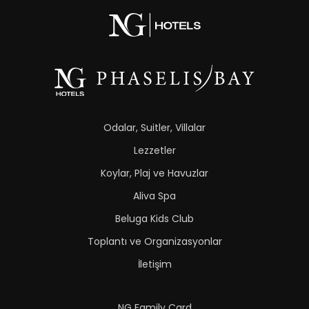
Odalar, Suitler, Villalar
Lezzetler
Koylar, Plaj ve Havuzlar
Aliva Spa
Beluga Kids Club
Toplantı ve Organizasyonlar
İletişim
NG Family Card